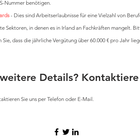
PS-Nummer benötigen.
ards
- Dies sind Arbeitserlaubnisse für eine Vielzahl von Beru
e Sektoren, in denen es in Irland an Fachkräften mangelt. Bit
 Sie, dass die jährliche Vergütung über 60.000 € pro Jahr lie
weitere Details? Kontaktiere
taktieren Sie uns per Telefon oder E-Mail.