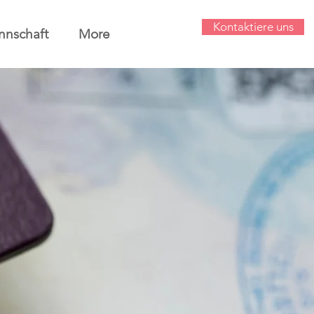
Kontaktiere uns
nschaft
More