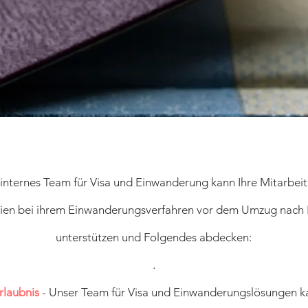
internes Team für Visa und Einwanderung kann Ihre Mitarbei
ien bei ihrem Einwanderungsverfahren vor dem Umzug nach 
unterstützen und Folgendes abdecken:
.
rlaubnis
- Unser Team für Visa und Einwanderungslösungen k